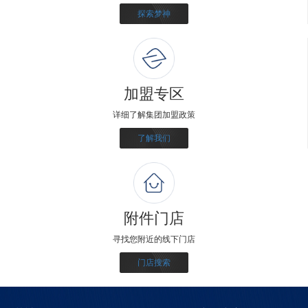
探索梦神
加盟专区
详细了解集团加盟政策
了解我们
附件门店
寻找您附近的线下门店
门店搜索