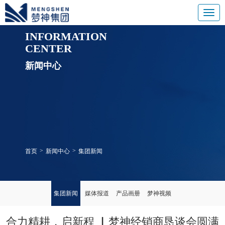
INFORMATION
CENTER
新闻中心
>
>
首页
新闻中心
集团新闻
集团新闻
媒体报道
产品画册
梦神视频
合力精耕，启新程 ▏梦神经销商恳谈会圆满