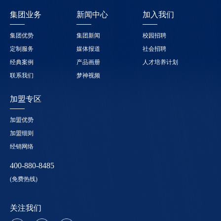
集团业务
新闻中心
加入我们
集团优势
集团新闻
校园招聘
定制服务
媒体报道
社会招聘
经典案例
产品画册
人才培养计划
联系我们
梦神视频
加盟专区
加盟优势
加盟细则
经销网络
400-880-8485
(免费热线)
关注我们