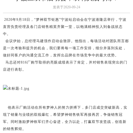
发表于2020-09-24
2020年9月18日，“
梦神
双节钜惠”宁波站启动会在宁波港隆店举行，宁波
直营负责经理及各门店销售精英齐聚一堂，以饱满精神投入到备战状态
中。
会议伊始，总经理马建强作启动会致辞。他指出，每场活动对团队而言都
是一次考验和提升的机会，我们要将每一项工作安排，细分并落到实处，
做好同客户的沟通交流工作，发挥出品牌在市场竞争中的最大优势。
马总还对816厂购节取得的亮眼成绩表示了肯定，并对销售表现突出的门
店进行表彰。
他表示厂购活动在所有梦神人的努力拼搏下，多门店成交突破新高，实
现了销量与业绩的双线爆红，希望梦神销售铁军再接再厉，争做销售冠
军。同时激励梦神铁军们齐心奋进，全力以赴，打赢双节攻坚战，创造新
的销售辉煌。