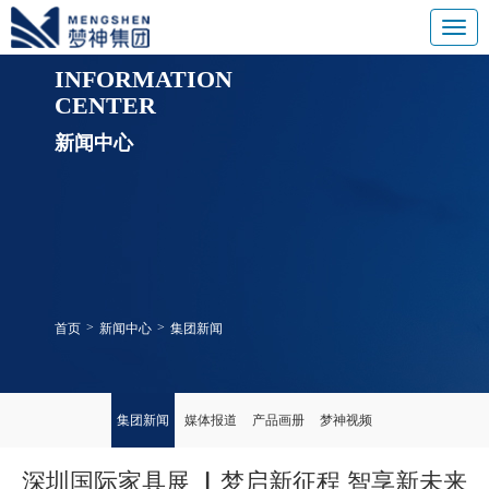
INFORMATION
CENTER
新闻中心
>
>
首页
新闻中心
集团新闻
集团新闻
媒体报道
产品画册
梦神视频
深圳国际家具展 ▏梦启新征程 智享新未来