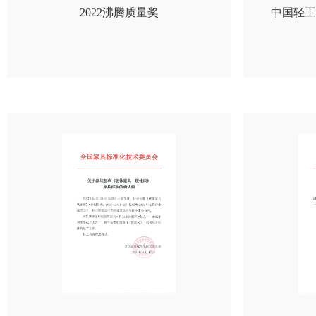
2022沸腾质量奖
中国轻工