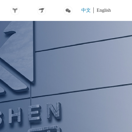
中文
English
MSP2471
MSP2475
MS310227
护脊*卓越垫