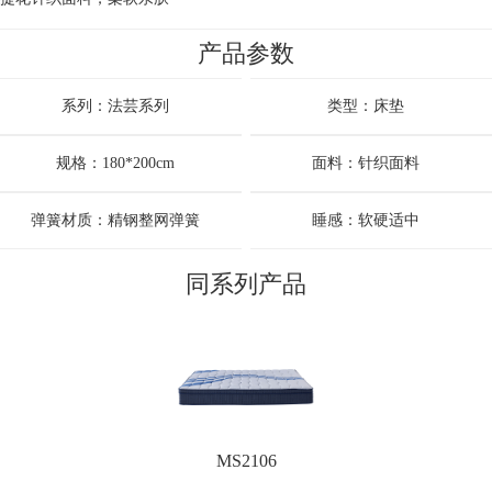
产品参数
系列：法芸系列
类型：床垫
规格：180*200cm
面料：针织面料
弹簧材质：精钢整网弹簧
睡感：软硬适中
同系列产品
MS2106